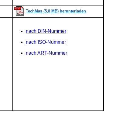
TechMas (5,8 MB) herunterladen
nach DIN-Nummer
nach ISO-Nummer
nach ART-Nummer