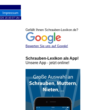
Impressum
026 16:40:07 Uhr
Gefällt Ihnen Schrauben-Lexikon.de?
Bewerten Sie uns auf Google!
Schrauben-Lexikon als App!
Unsere App - jetzt online!