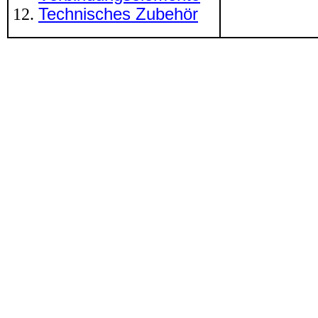
Technisches Zubehör