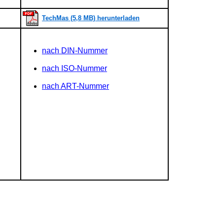
TechMas (5,8 MB) herunterladen
nach DIN-Nummer
nach ISO-Nummer
nach ART-Nummer