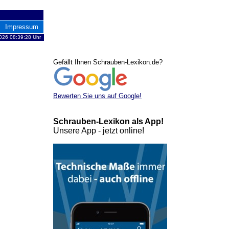
Impressum
2026 08:39:28 Uhr
Gefällt Ihnen Schrauben-Lexikon.de?
Bewerten Sie uns auf Google!
Schrauben-Lexikon als App!
Unsere App - jetzt online!