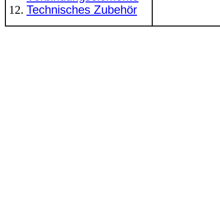
Technisches Zubehör