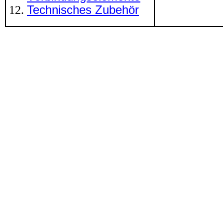
Technisches Zubehör