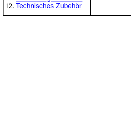
Technisches Zubehör