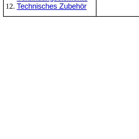
Technisches Zubehör