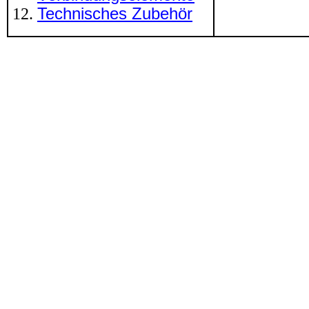
Technisches Zubehör