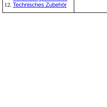
Technisches Zubehör