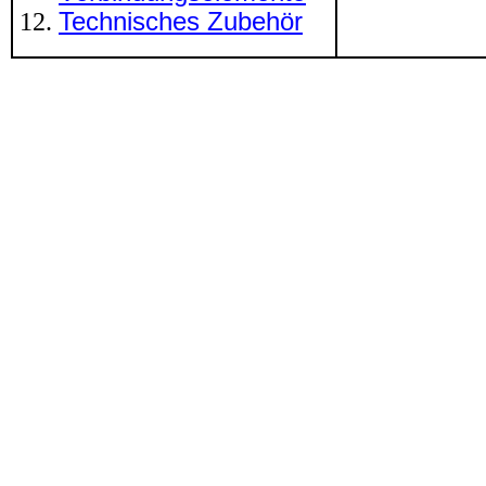
Technisches Zubehör