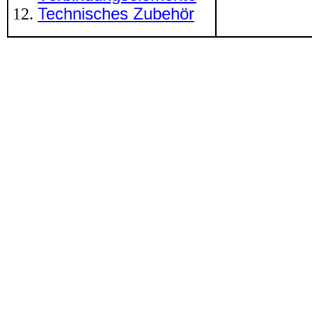
Technisches Zubehör