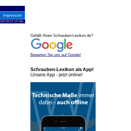
Impressum
026 09:57:15 Uhr
Gefällt Ihnen Schrauben-Lexikon.de?
Bewerten Sie uns auf Google!
Schrauben-Lexikon als App!
Unsere App - jetzt online!