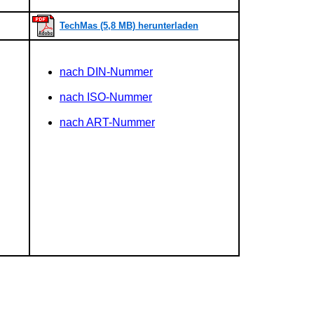
TechMas (5,8 MB) herunterladen
nach DIN-Nummer
nach ISO-Nummer
nach ART-Nummer