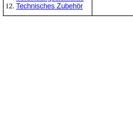
Technisches Zubehör