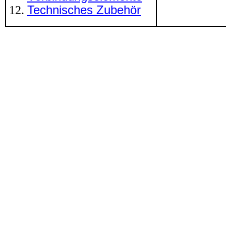
Technisches Zubehör