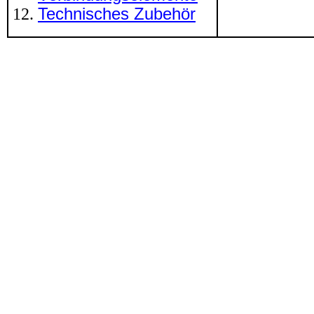
Technisches Zubehör