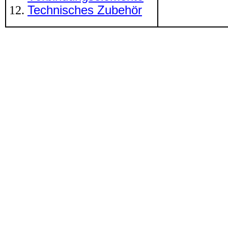
Technisches Zubehör