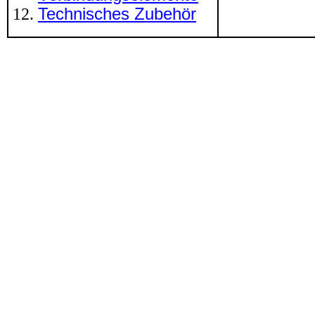
Technisches Zubehör