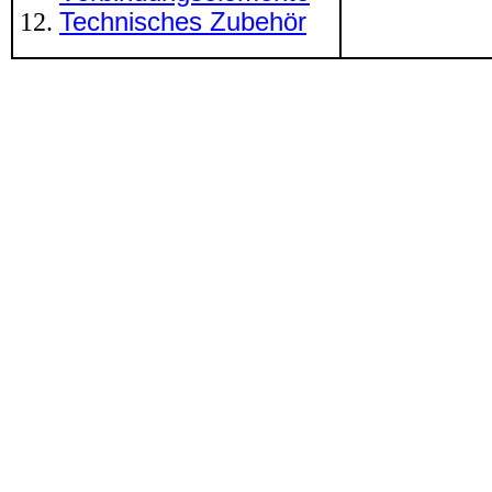
Technisches Zubehör