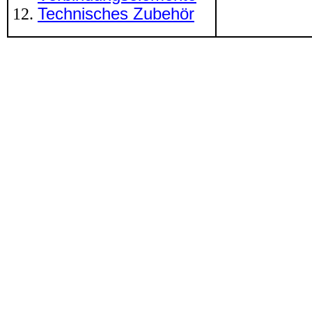
Technisches Zubehör