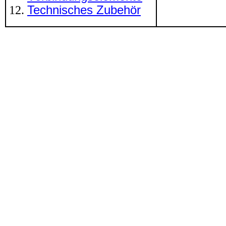
Technisches Zubehör