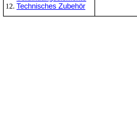
Technisches Zubehör