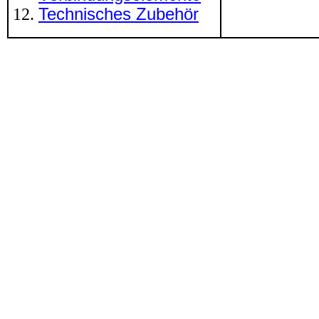
Technisches Zubehör