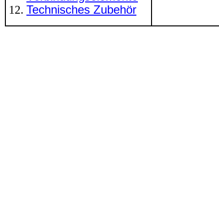
Technisches Zubehör