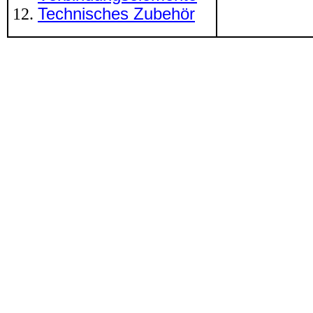
Technisches Zubehör