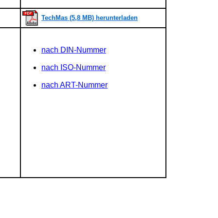
TechMas (5,8 MB) herunterladen
nach DIN-Nummer
nach ISO-Nummer
nach ART-Nummer