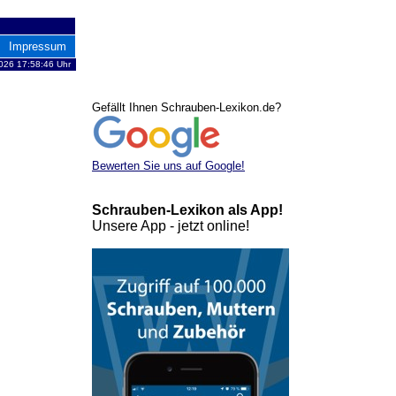
Impressum
026 17:58:46 Uhr
Gefällt Ihnen Schrauben-Lexikon.de?
Bewerten Sie uns auf Google!
Schrauben-Lexikon als App!
Unsere App - jetzt online!