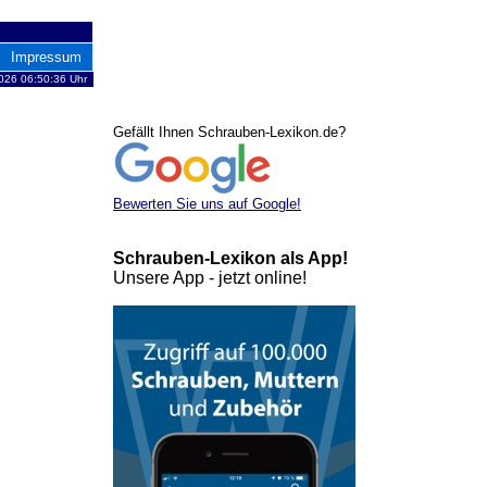
Impressum
2026 06:50:36 Uhr
Gefällt Ihnen Schrauben-Lexikon.de?
Bewerten Sie uns auf Google!
Schrauben-Lexikon als App!
Unsere App - jetzt online!