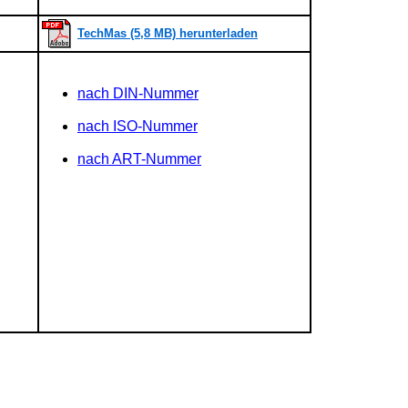
TechMas (5,8 MB) herunterladen
nach DIN-Nummer
nach ISO-Nummer
nach ART-Nummer