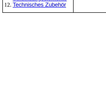
Technisches Zubehör