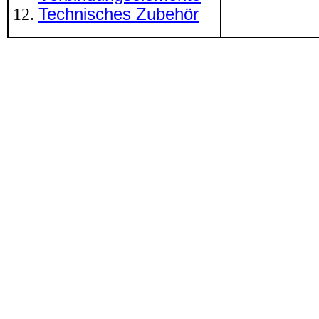
Technisches Zubehör