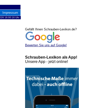
Impressum
026 16:00:16 Uhr
Gefällt Ihnen Schrauben-Lexikon.de?
Bewerten Sie uns auf Google!
Schrauben-Lexikon als App!
Unsere App - jetzt online!