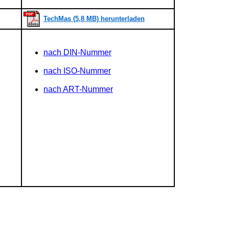
TechMas (5,8 MB) herunterladen
nach DIN-Nummer
nach ISO-Nummer
nach ART-Nummer