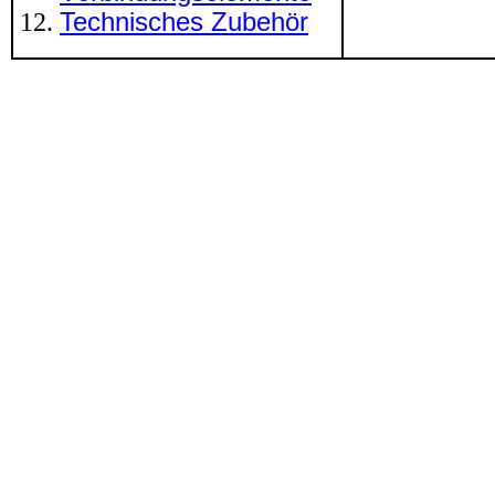
Technisches Zubehör