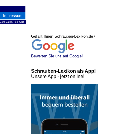
Impressum
026 11:57:34 Uhr
Gefällt Ihnen Schrauben-Lexikon.de?
Bewerten Sie uns auf Google!
Schrauben-Lexikon als App!
Unsere App - jetzt online!