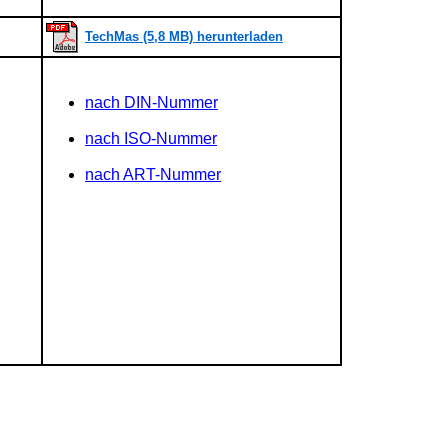
TechMas (5,8 MB) herunterladen
nach DIN-Nummer
nach ISO-Nummer
nach ART-Nummer