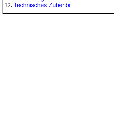
Technisches Zubehör