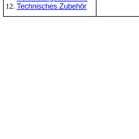
Technisches Zubehör