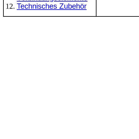
Technisches Zubehör