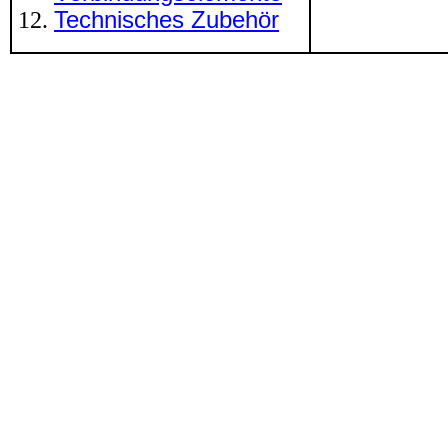
Technisches Zubehör