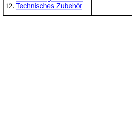
Technisches Zubehör