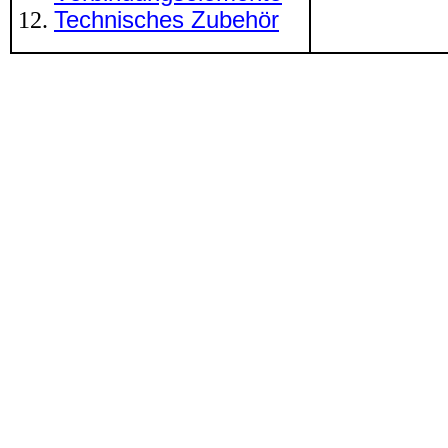
Technisches Zubehör