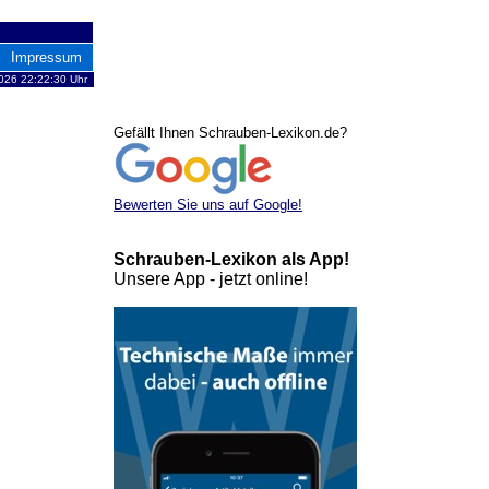
Impressum
2026 22:22:30 Uhr
Gefällt Ihnen Schrauben-Lexikon.de?
Bewerten Sie uns auf Google!
Schrauben-Lexikon als App!
Unsere App - jetzt online!