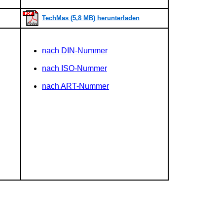
TechMas (5,8 MB) herunterladen
nach DIN-Nummer
nach ISO-Nummer
nach ART-Nummer