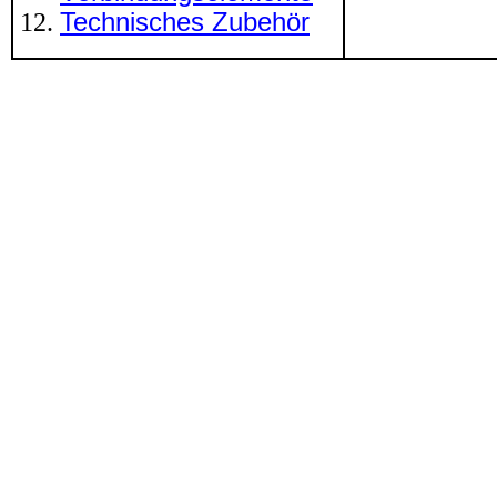
Technisches Zubehör