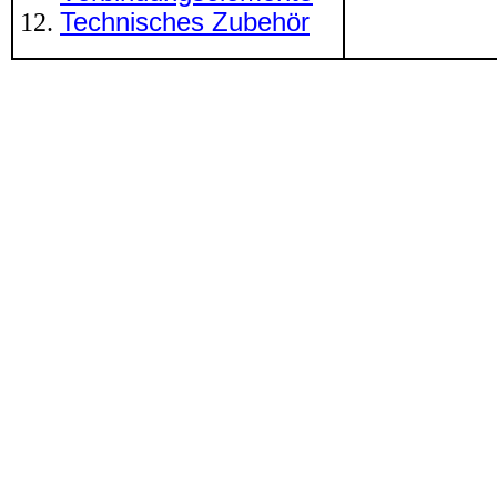
Technisches Zubehör