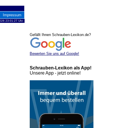
Impressum
2026 23:01:27 Uhr
Gefällt Ihnen Schrauben-Lexikon.de?
Bewerten Sie uns auf Google!
Schrauben-Lexikon als App!
Unsere App - jetzt online!