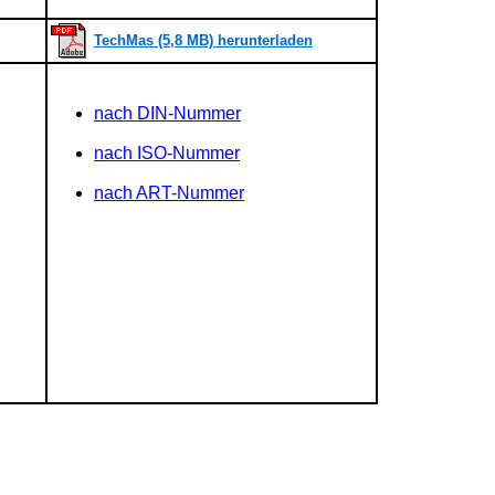
TechMas (5,8 MB) herunterladen
nach DIN-Nummer
nach ISO-Nummer
nach ART-Nummer