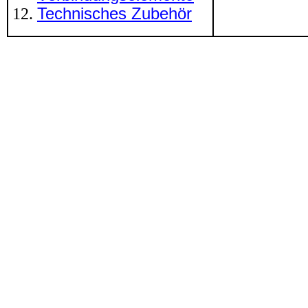
Technisches Zubehör