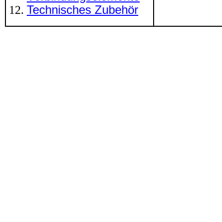
Technisches Zubehör