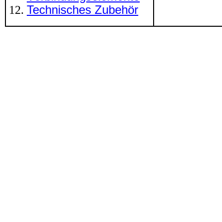
Technisches Zubehör