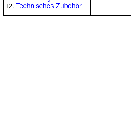
Technisches Zubehör