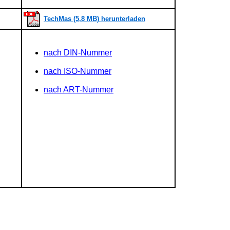
TechMas (5,8 MB) herunterladen
nach DIN-Nummer
nach ISO-Nummer
nach ART-Nummer