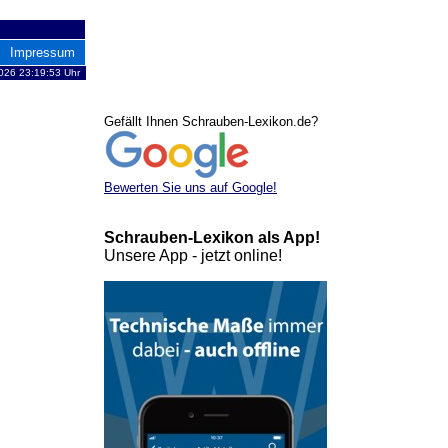
Impressum
2026 23:19:53 Uhr
Gefällt Ihnen Schrauben-Lexikon.de?
Bewerten Sie uns auf Google!
Schrauben-Lexikon als App!
Unsere App - jetzt online!