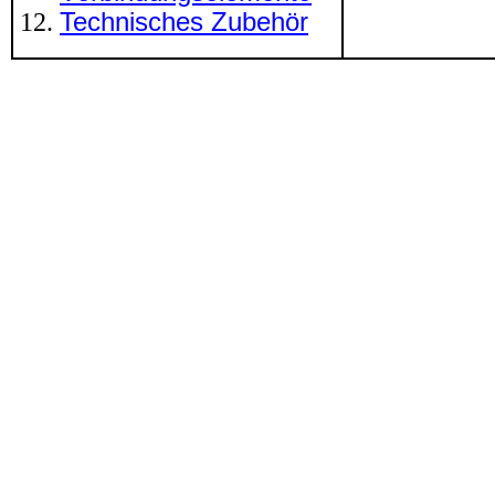
Technisches Zubehör