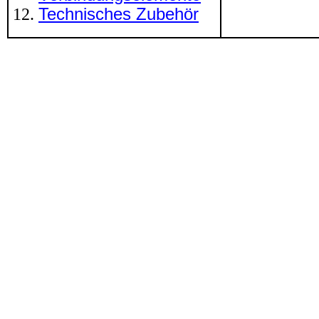
Technisches Zubehör