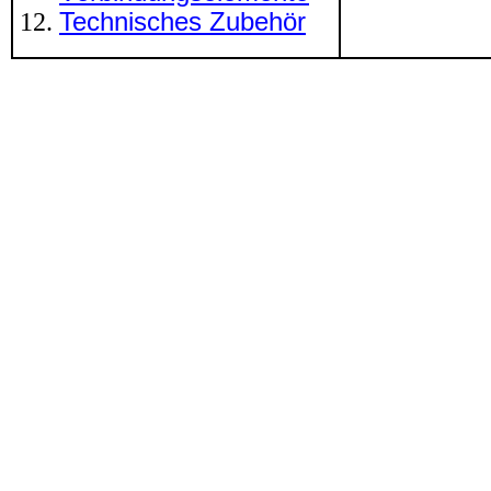
Technisches Zubehör