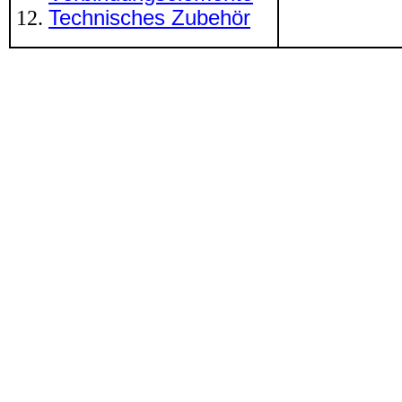
Technisches Zubehör